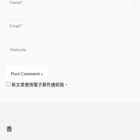
Email*
Website
新文章使用電子郵件通知我。
香