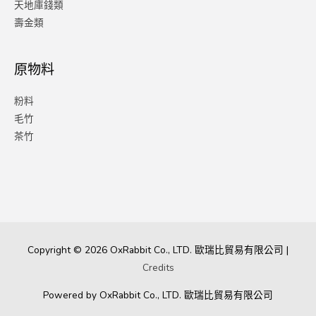
天地庫錢類
壽金類
原物料
粉料
毛竹
茶竹
Copyright © 2026
OxRabbit Co., LTD.
歐瑞比貿易有限公司 |
Credits
Powered by
OxRabbit Co., LTD.
歐瑞比貿易有限公司