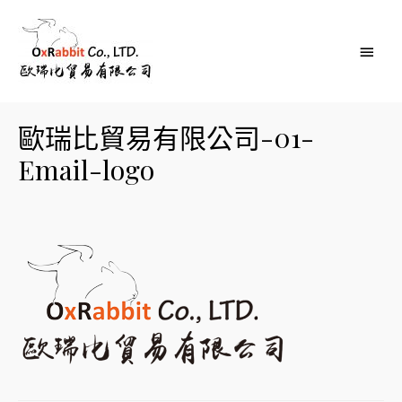
Main
Menu
歐瑞比貿易有限公司-01-
Email-logo