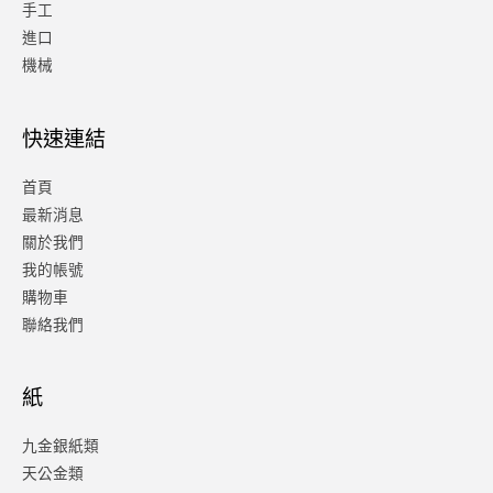
手工
進口
機械
快速連結
首頁
最新消息
關於我們
我的帳號
購物車
聯絡我們
紙
九金銀紙類
天公金類