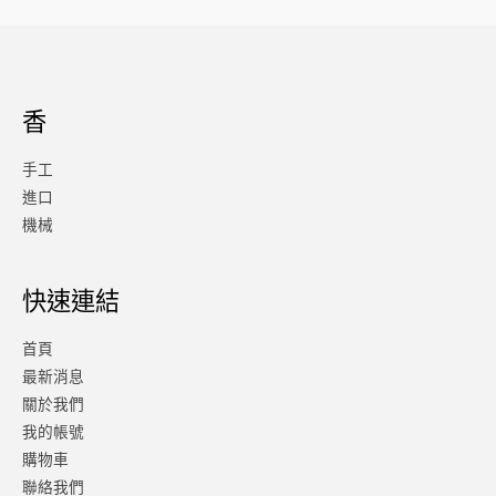
香
手工
進口
機械
快速連結
首頁
最新消息
關於我們
我的帳號
購物車
聯絡我們